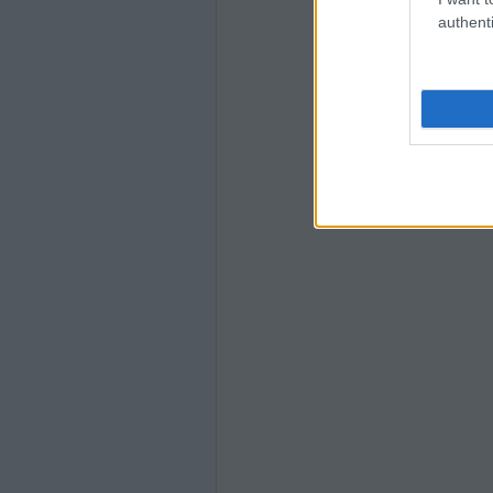
authenti