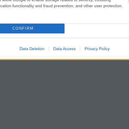
cation functionality and fraud prevention, and other user protection.
CONFIRM
Data Deletion
Data Access
Privacy Policy