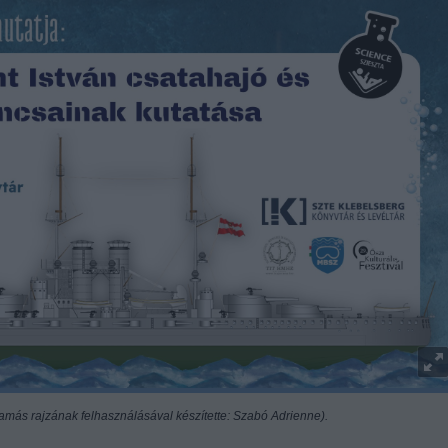
amás rajzának felhasználásával készítette: Szabó Adrienne).