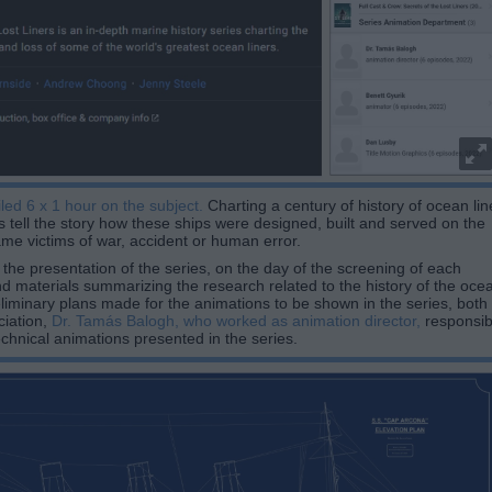
led 6 x 1 hour on the subject.
Charting a century of history of ocean lin
 tell the story how these ships were designed, built and served on the
me victims of war, accident or human error.
the presentation of the series, on the day of the screening of each
nd materials summarizing the research related to the history of the oce
eliminary plans made for the animations to be shown in the series, both
iation,
Dr. Tamás Balogh, who worked as animation director,
responsib
echnical animations presented in the series.