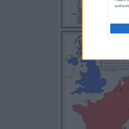
authenti