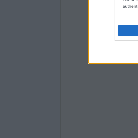
authenti