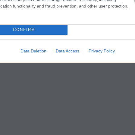
cation functionality and fraud prevention, and other user protection.
CONFIRM
Data Deletion
Data Access
Privacy Policy